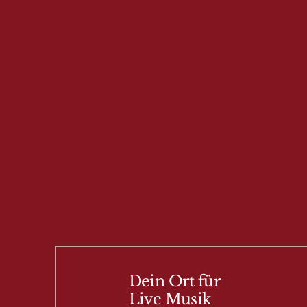
Dein Ort für
Live Musik