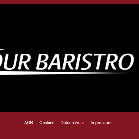
AGB
Cookies
Datenschutz
Impressum