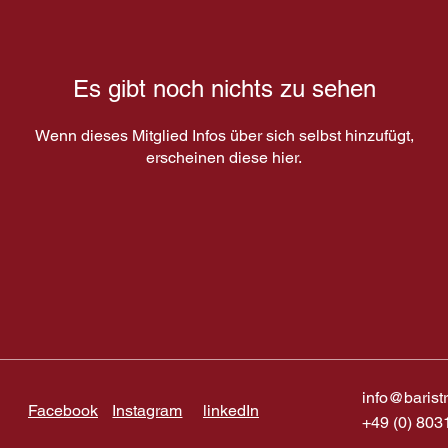
Es gibt noch nichts zu sehen
Wenn dieses Mitglied Infos über sich selbst hinzufügt,
erscheinen diese hier.
info@barist
Facebook
Instagram
linkedIn
+49 (0) 803