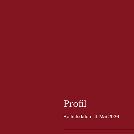
Profil
Beitrittsdatum: 4. Mai 2026