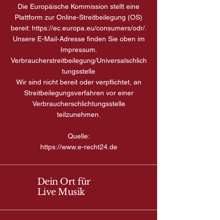
Die Europäische Kommission stellt eine
Plattform zur Online-Streitbeilegung (OS)
bereit:
https://ec.europa.eu/consumers/odr/.
Unsere E-Mail-Adresse finden Sie oben im
Impressum.
Verbraucherstreitbeilegung/Universalschlich
tungsstelle
Wir sind nicht bereit oder verpflichtet, an
Streitbeilegungsverfahren vor einer
Verbraucherschlichtungsstelle
teilzunehmen.
Quelle:
https://www.e-recht24.de
Dein Ort für
Live Musik