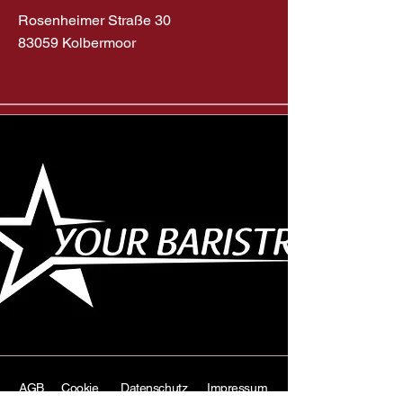
Rosenheimer Straße 30
83059 Kolbermoor
AGB
Cookie
Datenschutz
Impressum