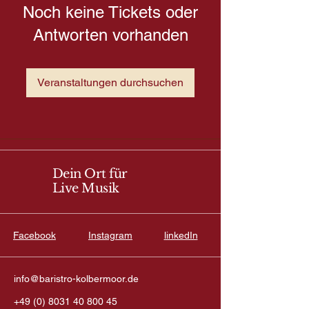
Noch keine Tickets oder
Antworten vorhanden
Veranstaltungen durchsuchen
Dein Ort für
Live Musik
Facebook
Instagram
linkedIn
info@baristro-kolbermoor.de
+49 (0) 8031 40 800 45