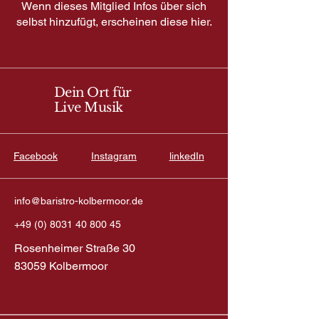
Wenn dieses Mitglied Infos über sich
selbst hinzufügt, erscheinen diese hier.
Dein Ort für
Live Musik
Facebook
Instagram
linkedIn
info@baristro-kolbermoor.de
+49 (0) 8031 40 800 45
Rosenheimer Straße 30
83059 Kolbermoor