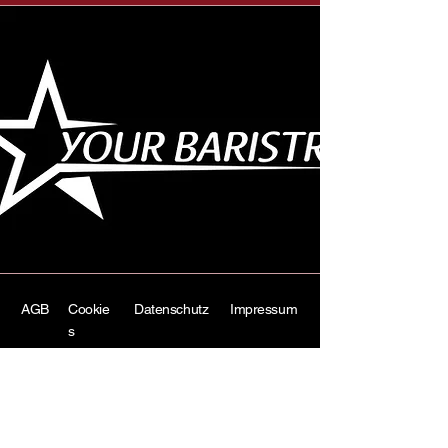
AGB
Cookie
Datenschutz
Impressum
s