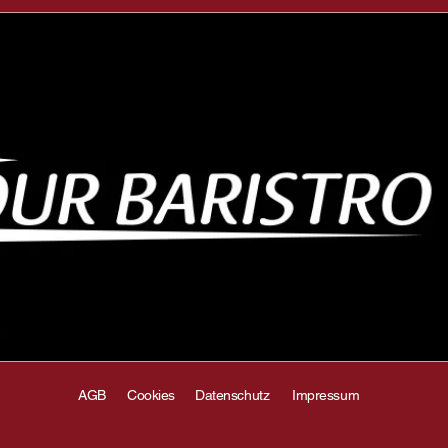
AGB
Cookies
Datenschutz
Impressum