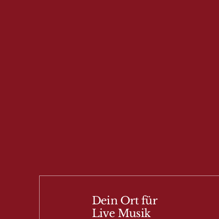
Dein Ort für
Live Musik