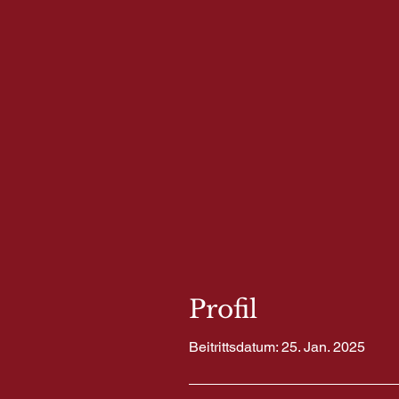
Profil
Beitrittsdatum: 25. Jan. 2025