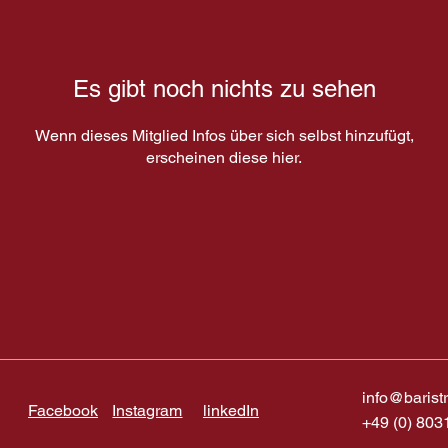
Es gibt noch nichts zu sehen
Wenn dieses Mitglied Infos über sich selbst hinzufügt,
erscheinen diese hier.
info@barist
Facebook
Instagram
linkedIn
+49 (0) 803