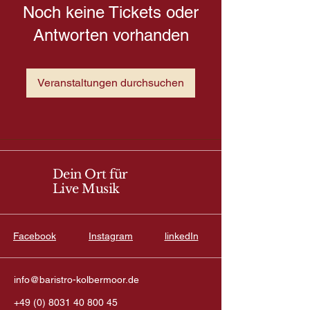
Noch keine Tickets oder
Antworten vorhanden
Veranstaltungen durchsuchen
Dein Ort für
Live Musik
Facebook
Instagram
linkedIn
info@baristro-kolbermoor.de
+49 (0) 8031 40 800 45