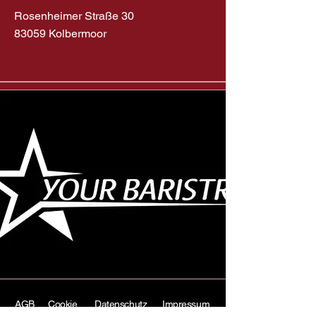
Rosenheimer Straße 30
83059 Kolbermoor
AGB
Cookie
Datenschutz
Impressum