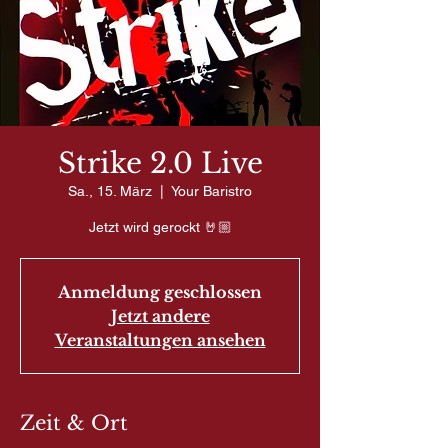
Strike 2.0 Live
Sa., 15. März
  |  
Your Baristro
Jetzt wird gerockt 🤘🏼
Anmeldung geschlossen
Jetzt andere
Veranstaltungen ansehen
Zeit & Ort