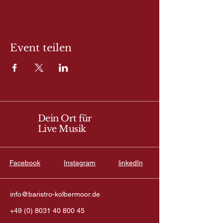
Event teilen
Dein Ort für
Live Musik
Facebook
Instagram
linkedIn
info@baristro-kolbermoor.de
+49 (0) 8031 40 800 45