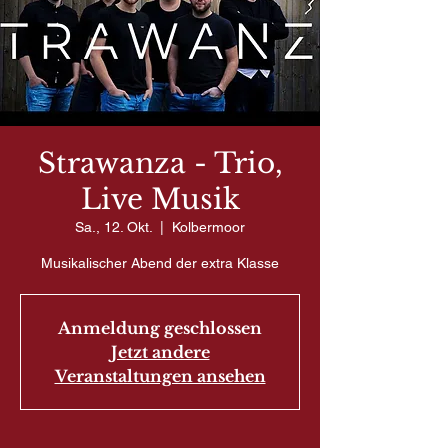
Strawanza - Trio,
Live Musik
Sa., 12. Okt.
  |  
Kolbermoor
Musikalischer Abend der extra Klasse
Anmeldung geschlossen
Jetzt andere
Veranstaltungen ansehen