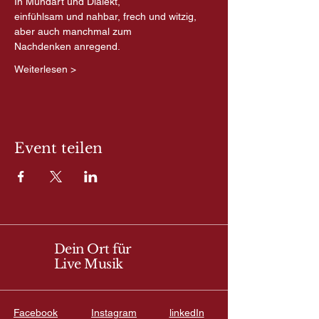
In Mundart und Dialekt,
einfühlsam und nahbar, frech und witzig, 
aber auch manchmal zum
Nachdenken anregend.
Weiterlesen >
Event teilen
Dein Ort für
Live Musik
Facebook
Instagram
linkedIn