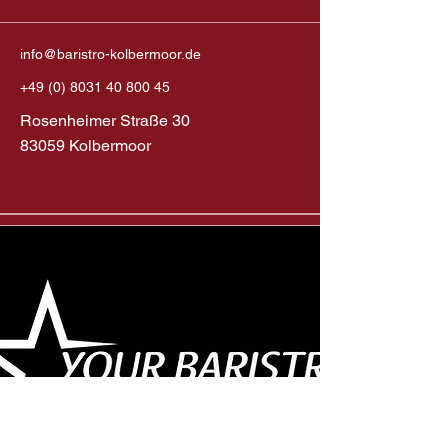
info@baristro-kolbermoor.de
+49 (0) 8031 40 800 45
Rosenheimer Straße 30
83059 Kolbermoor