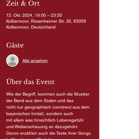
Zeit & Ort
12. Okt. 2024, 19:00 – 23:50
Kolbermoor, Rosenheimer Str. 30, 83059
Kolbermoor, Deutschland
Gäste
Alle ansehen
Über das Event
Wie der Begriff, kommen auch die Musiker 
der Band aus dem Süden und das
nicht nur geographisch (verstreut aus dem 
bayerischen Inntal), sondern auch
mit allem was hinsichtlich Lebensgefühl 
und Weltanschauung so dazugehört.
Davon erzählen auch die Texte ihrer Songs. 