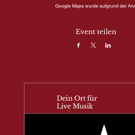
Google Maps wurde aufgrund der Analy
Event teilen
Dein Ort für
Live Musik