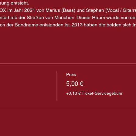
ung entsteht.
im Jahr 2021 von Marius (Bass) und Stephen (Vocal / Gitarre
nterhalb der Straßen von München. Dieser Raum wurde von de
rch der Bandname entstanden ist. 2013 haben die beiden sich in
Preis
5,00 €
+0,13 € Ticket-Servicegebühr