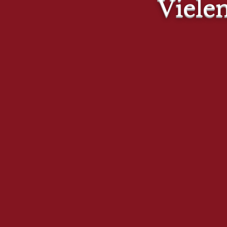
Viele