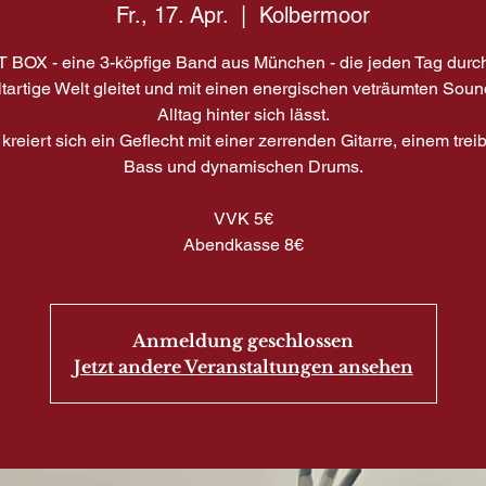
Fr., 17. Apr.
  |  
Kolbermoor
BOX - eine 3-köpfige Band aus München - die jeden Tag durc
tartige Welt gleitet und mit einen energischen veträumten Sou
Alltag hinter sich lässt.
kreiert sich ein Geflecht mit einer zerrenden Gitarre, einem tre
Bass und dynamischen Drums.
VVK 5€
Abendkasse 8€
Anmeldung geschlossen
Jetzt andere Veranstaltungen ansehen