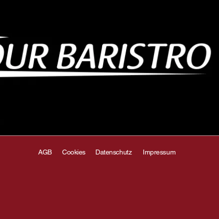
AGB
Cookies
Datenschutz
Impressum