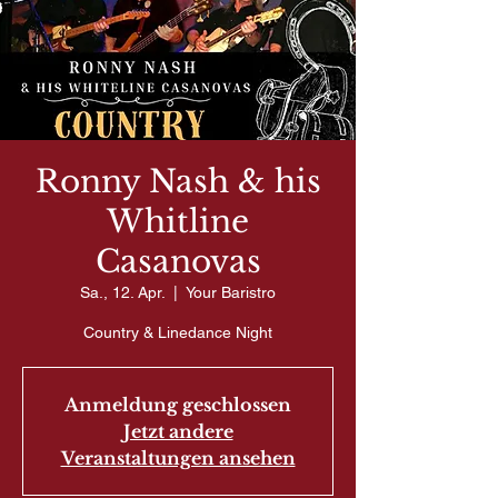
Ronny Nash & his
Whitline
Casanovas
Sa., 12. Apr.
  |  
Your Baristro
Country & Linedance Night
Anmeldung geschlossen
Jetzt andere
Veranstaltungen ansehen