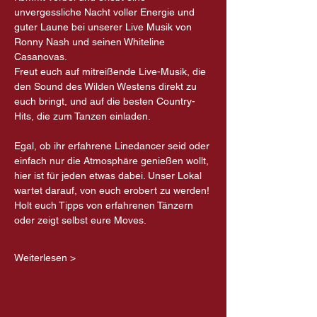
unvergessliche Nacht voller Energie und 
guter Laune bei unserer Live Musik von 
Ronny Nash und seinen Whiteline 
Casanovas.
Freut euch auf mitreißende Live-Musik, die 
den Sound des Wilden Westens direkt zu 
euch bringt, und auf die besten Country-
Hits, die zum Tanzen einladen.
Egal, ob ihr erfahrene Linedancer seid oder 
einfach nur die Atmosphäre genießen wollt, 
hier ist für jeden etwas dabei. Unser Lokal 
wartet darauf, von euch erobert zu werden! 
Holt euch Tipps von erfahrenen Tänzern 
oder zeigt selbst eure Moves.
Weiterlesen >