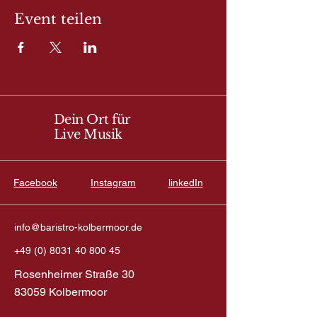
Event teilen
Dein Ort für
Live Musik
Facebook
Instagram
linkedIn
info@baristro-kolbermoor.de
+49 (0) 8031 40 800 45
Rosenheimer Straße 30
83059 Kolbermoor