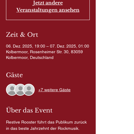
Jetzt andere
Veranstaltungen ansehen
Zeit & Ort
06. Dez. 2025, 19:00 – 07. Dez. 2025, 01:00
Kolbermoor, Rosenheimer Str. 30, 83059
Kolbermoor, Deutschland
Gäste
+7 weitere Gäste
Über das Event
Restive Rooster führt das Publikum zurück 
in das beste Jahrzehnt der Rockmusik. 