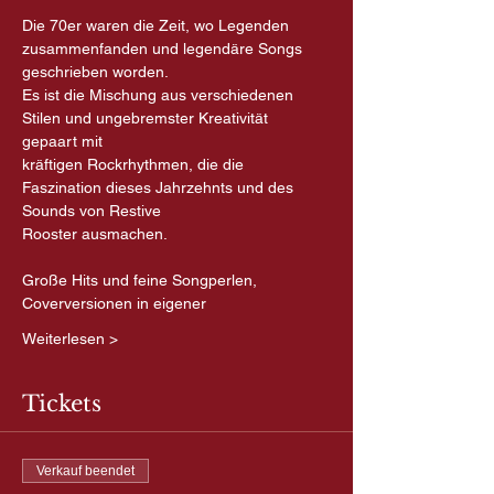
Die 70er waren die Zeit, wo Legenden 
zusammenfanden und legendäre Songs 
geschrieben worden.
Es ist die Mischung aus verschiedenen 
Stilen und ungebremster Kreativität 
gepaart mit
kräftigen Rockrhythmen, die die 
Faszination dieses Jahrzehnts und des 
Sounds von Restive
Rooster ausmachen. 
Große Hits und feine Songperlen, 
Coverversionen in eigener
Weiterlesen >
Tickets
Verkauf beendet