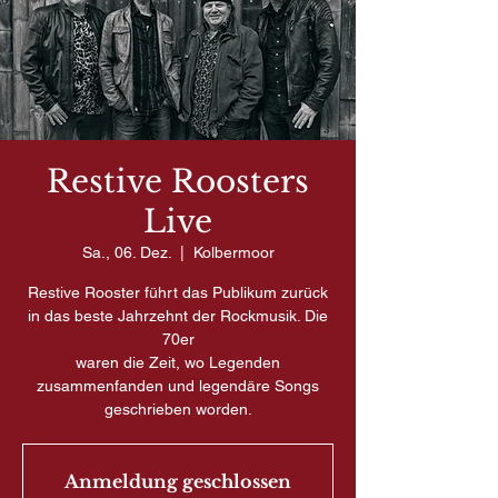
Restive Roosters
Live
Sa., 06. Dez.
  |  
Kolbermoor
Restive Rooster führt das Publikum zurück
in das beste Jahrzehnt der Rockmusik. Die
70er
waren die Zeit, wo Legenden
zusammenfanden und legendäre Songs
Anmeldung geschlossen