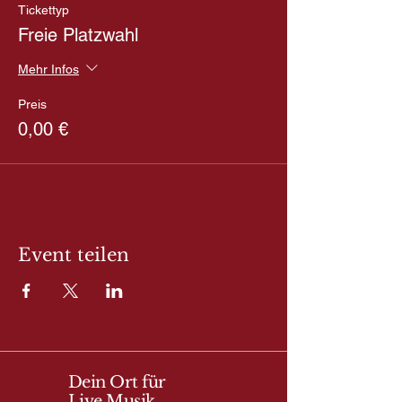
Tickettyp
Freie Platzwahl
Mehr Infos
Preis
0,00 €
Event teilen
Dein Ort für
Live Musik