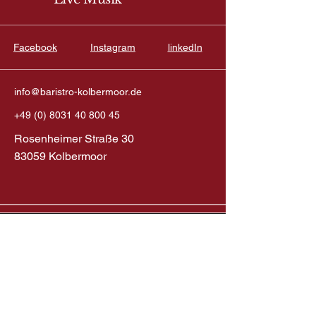
Facebook
Instagram
linkedIn
info@baristro-kolbermoor.de
+49 (0) 8031 40 800 45
Rosenheimer Straße 30
83059 Kolbermoor