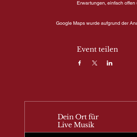
Erwartungen, einfach offen
Google Maps wurde aufgrund der Analy
Event teilen
Dein Ort für
Live Musik