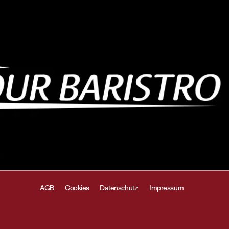
AGB
Cookies
Datenschutz
Impressum