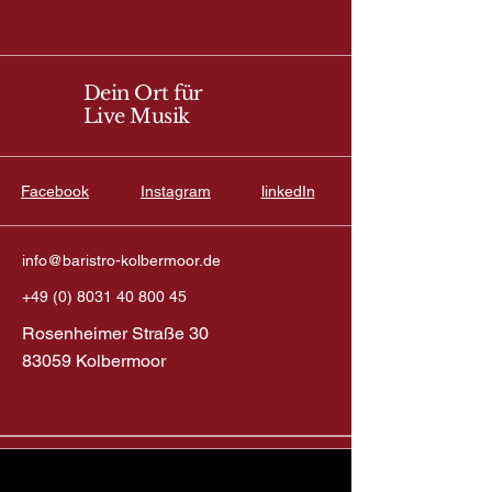
Dein Ort für
Live Musik
Facebook
Instagram
linkedIn
info@baristro-kolbermoor.de
+49 (0) 8031 40 800 45
Rosenheimer Straße 30
83059 Kolbermoor