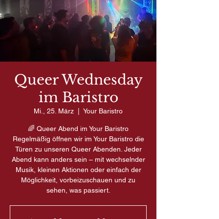
Queer Wednesday
im Baristro
Mi., 25. März
  |  
Your Baristro
🌈 Queer Abend im Your Baristro
Regelmäßig öffnen wir im Your Baristro die
Türen zu unseren Queer Abenden. Jeder
Abend kann anders sein – mit wechselnder
Musik, kleinen Aktionen oder einfach der
Möglichkeit, vorbeizuschauen und zu
sehen, was passiert.