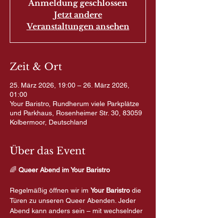
Anmeldung geschlossen
Jetzt andere
Veranstaltungen ansehen
Zeit & Ort
25. März 2026, 19:00 – 26. März 2026,
01:00
Your Baristro, Rundherum viele Parkplätze
und Parkhaus, Rosenheimer Str. 30, 83059
Kolbermoor, Deutschland
Über das Event
🌈
 Queer Abend im Your Baristro
Regelmäßig öffnen wir im 
Your Baristro
 die 
Türen zu unseren Queer Abenden. Jeder 
Abend kann anders sein – mit wechselnder 