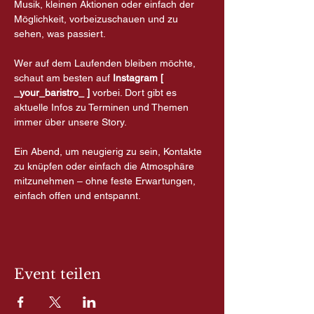
Musik, kleinen Aktionen oder einfach der 
Möglichkeit, vorbeizuschauen und zu 
sehen, was passiert.
Wer auf dem Laufenden bleiben möchte, 
schaut am besten auf 
Instagram [ 
_your_baristro_ ]
 vorbei. Dort gibt es 
aktuelle Infos zu Terminen und Themen 
immer über unsere Story.
Ein Abend, um neugierig zu sein, Kontakte 
zu knüpfen oder einfach die Atmosphäre 
mitzunehmen – ohne feste Erwartungen, 
einfach offen und entspannt.
Event teilen