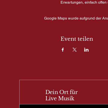
Erwartungen, einfach offen
Google Maps wurde aufgrund der Analy
Event teilen
Dein Ort für
Live Musik