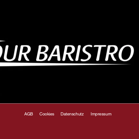
AGB
Cookies
Datenschutz
Impressum