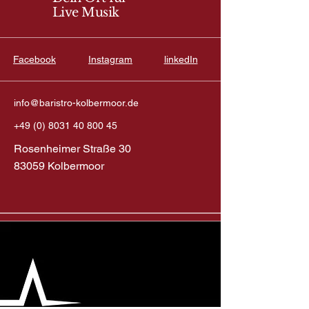
Live Musik
Facebook
Instagram
linkedIn
info@baristro-kolbermoor.de
+49 (0) 8031 40 800 45
Rosenheimer Straße 30
83059 Kolbermoor