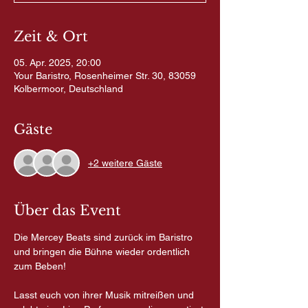
Zeit & Ort
05. Apr. 2025, 20:00
Your Baristro, Rosenheimer Str. 30, 83059
Kolbermoor, Deutschland
Gäste
+2 weitere Gäste
Über das Event
Die Mercey Beats sind zurück im Baristro 
und bringen die Bühne wieder ordentlich 
zum Beben!
Lasst euch von ihrer Musik mitreißen und 