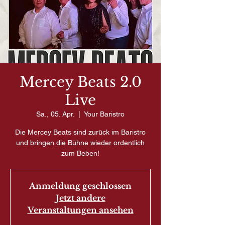
Mercey Beats 2.0
Live
Sa., 05. Apr.
  |  
Your Baristro
Die Mercey Beats sind zurück im Baristro
und bringen die Bühne wieder ordentlich
zum Beben!
Anmeldung geschlossen
Jetzt andere
Veranstaltungen ansehen