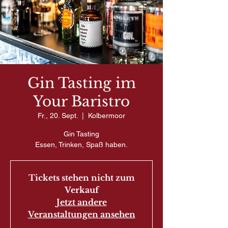
Gin Tasting im
Your Baristro
Fr., 20. Sept.
  |  
Kolbermoor
Gin Tasting
Essen, Trinken, Spaß haben.
Tickets stehen nicht zum
Verkauf
Jetzt andere
Veranstaltungen ansehen