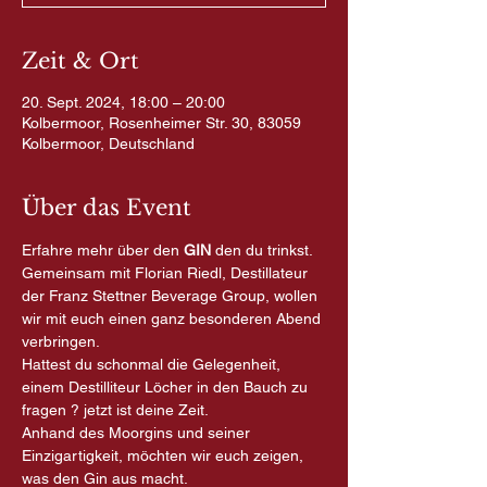
Zeit & Ort
20. Sept. 2024, 18:00 – 20:00
Kolbermoor, Rosenheimer Str. 30, 83059
Kolbermoor, Deutschland
Über das Event
Erfahre mehr über den 
GIN
 den du trinkst.
Gemeinsam mit Florian Riedl, Destillateur 
der Franz Stettner Beverage Group, wollen 
wir mit euch einen ganz besonderen Abend 
verbringen.
Hattest du schonmal die Gelegenheit, 
einem Destilliteur Löcher in den Bauch zu 
fragen ? jetzt ist deine Zeit.
Anhand des Moorgins und seiner 
Einzigartigkeit, möchten wir euch zeigen, 
was den Gin aus macht.