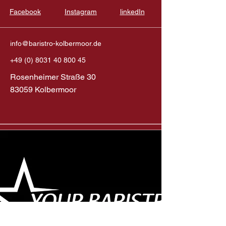
Facebook
Instagram
linkedIn
info@baristro-kolbermoor.de
+49 (0) 8031 40 800 45
Rosenheimer Straße 30
83059 Kolbermoor