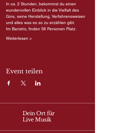
In ca. 2 Stunden, bekommst du einen 
wundervollen Einblick in die Vielfalt des 
Gins, seine Herstellung, Verfahrensweisen 
und alles was es so zu erzählen gibt.
Im Baristro, finden 56 Personen Platz. 
Weiterlesen >
Event teilen
Dein Ort für
Live Musik