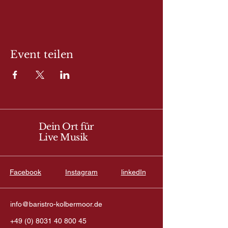
Event teilen
Dein Ort für
Live Musik
Facebook
Instagram
linkedIn
info@baristro-kolbermoor.de
+49 (0) 8031 40 800 45