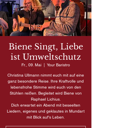
Biene Singt, Liebe
ist Umweltschutz
Fr., 09. Mai
  |  
Your Baristro
Christina Ullmann nimmt euch mit auf eine
ganz besondere Reise. Ihre Kraftvolle und
lebensfrohe Stimme wird euch von den
Stühlen reißen. Begleitet wird Biene von
Raphael Lichius.
Dich erwartet ein Abend mit beseelten
Liedern, eigenes und geklautes in Mundart