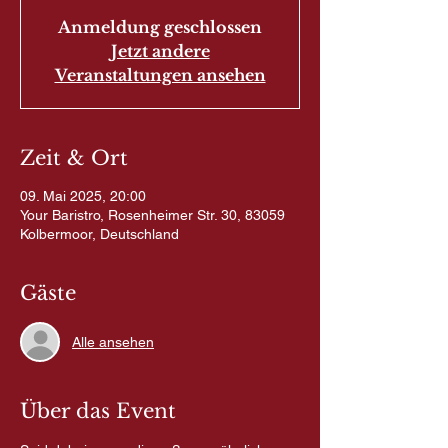
Anmeldung geschlossen
Jetzt andere
Veranstaltungen ansehen
Zeit & Ort
09. Mai 2025, 20:00
Your Baristro, Rosenheimer Str. 30, 83059
Kolbermoor, Deutschland
Gäste
Alle ansehen
Über das Event