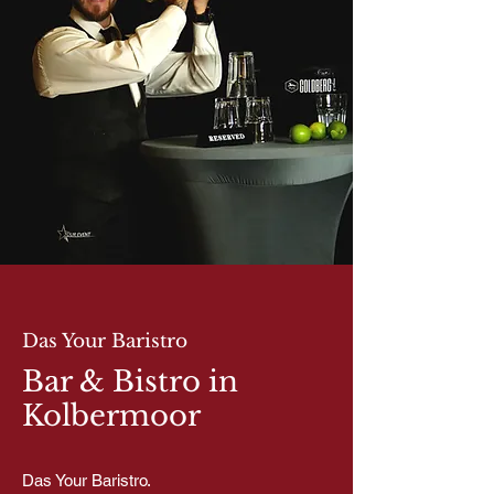
Das Your Baristro
Bar & Bistro in
Kolbermoor
Das Your Baristro.