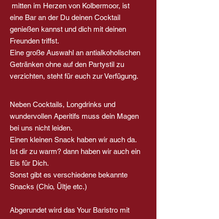
mitten im Herzen von Kolbermoor, ist
eine Bar an der Du deinen Cocktail
genießen kannst und dich mit deinen
Freunden triffst.
Eine große Auswahl an antialkoholischen
Getränken ohne auf den Partystil zu
verzichten, steht für euch zur Verfügung.
Neben Cocktails, Longdrinks und
wundervollen Aperitifs muss dein Magen
bei uns nicht leiden.
Einen kleinen Snack haben wir auch da.
Ist dir zu warm? dann haben wir auch ein
Eis für Dich.
Sonst gibt es verschiedene bekannte
Snacks (Chio, Ültje etc.)
Abgerundet wird das Your Baristro mit