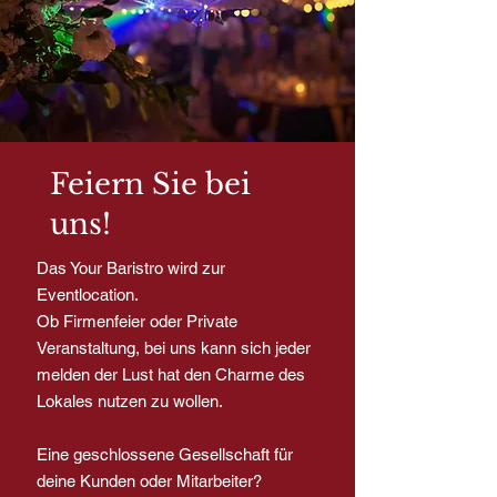
Feiern Sie bei
uns!
Das Your Baristro wird zur
Eventlocation.
Ob Firmenfeier oder Private
Veranstaltung, bei uns kann sich jeder
melden der Lust hat den Charme des
Lokales nutzen zu wollen.
Eine geschlossene Gesellschaft für
deine Kunden oder Mitarbeiter?