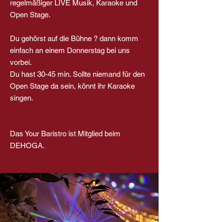
regelmäßiger LIVE Musik, Karaoke und
Open Stage.
Du gehörst auf die Bühne ? dann komm
einfach an einem Donnerstag bei uns
vorbei.
Du hast 30-45 min. Sollte niemand für den
Open Stage da sein, könnt ihr Karaoke
singen.
Das Your Baristro ist Mitglied beim
DEHOGA.