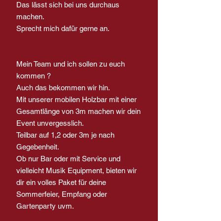
Das lässt sich bei uns durchaus
machen.
Sprecht mich dafür gerne an.
Mein Team und ich sollen zu euch
kommen ?
Auch das bekommen wir hin.
Mit unserer mobilen Holzbar mit einer
Gesamtlänge von 3m machen wir dein
Event unvergesslich.
Teilbar auf 1,2 oder 3m je nach
Gegebenheit.
Ob nur Bar oder mit Service und
vielleicht Musik Equipment, bieten wir
dir ein volles Paket für deine
Sommerfeier, Empfang oder
Gartenparty uvm.