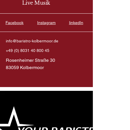
Live Musik
Facebook
Instagram
linkedIn
info@baristro-kolbermoor.de
+49 (0) 8031 40 800 45
Rosenheimer Straße 30
83059 Kolbermoor