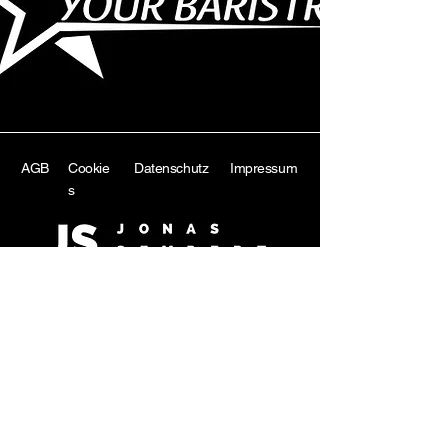
AGB
Cookie
Datenschutz
Impressum
s