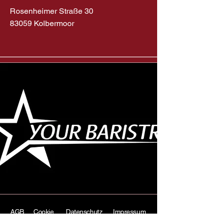
Rosenheimer Straße 30
83059 Kolbermoor
AGB
Cookie
Datenschutz
Impressum