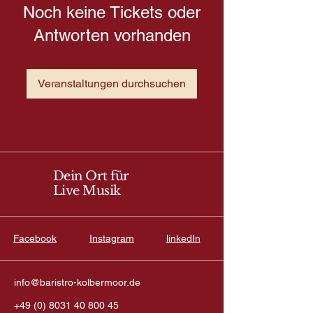
Noch keine Tickets oder
Antworten vorhanden
Veranstaltungen durchsuchen
Dein Ort für
Live Musik
Facebook
Instagram
linkedIn
info@baristro-kolbermoor.de
+49 (0) 8031 40 800 45