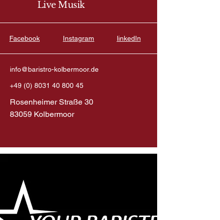
Live Musik
Facebook
Instagram
linkedIn
info@baristro-kolbermoor.de
+49 (0) 8031 40 800 45
Rosenheimer Straße 30
83059 Kolbermoor