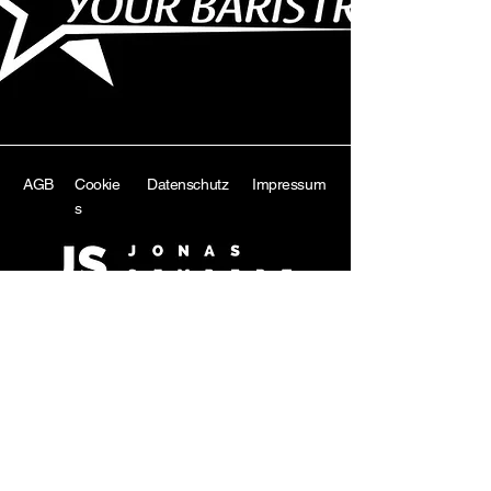
AGB
Cookie
Datenschutz
Impressum
s